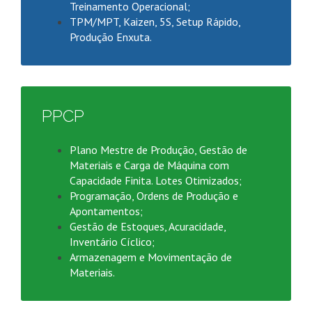
Treinamento Operacional;
TPM/MPT, Kaizen, 5S, Setup Rápido,
Produção Enxuta.
PPCP
Plano Mestre de Produção, Gestão de
Materiais e Carga de Máquina com
Capacidade Finita. Lotes Otimizados;
Programação, Ordens de Produção e
Apontamentos;
Gestão de Estoques, Acuracidade,
Inventário Cíclico;
Armazenagem e Movimentação de
Materiais.