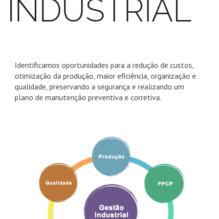
INDUSTRIAL
Identificamos oportunidades para a redução de custos,
otimização da produção, maior eficiência, organização e
qualidade, preservando a segurança e realizando um
plano de manutenção preventiva e corretiva.