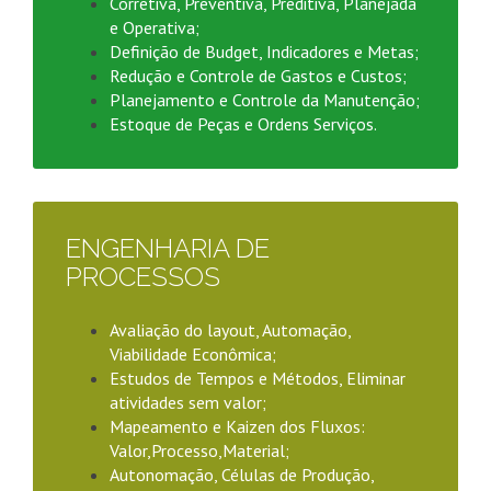
Corretiva, Preventiva, Preditiva, Planejada
e Operativa;
Definição de Budget, Indicadores e Metas;
Redução e Controle de Gastos e Custos;
Planejamento e Controle da Manutenção;
Estoque de Peças e Ordens Serviços.
ENGENHARIA DE
PROCESSOS
Avaliação do layout, Automação,
Viabilidade Econômica;
Estudos de Tempos e Métodos, Eliminar
atividades sem valor;
Mapeamento e Kaizen dos Fluxos:
Valor,Processo,Material;
Autonomação, Células de Produção,