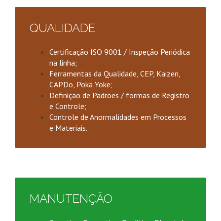
QUALIDADE
Certificação ISO 9001 / Inspeção Periódica
na linha;
Ferramentas da Qualidade, CEP, Kaizen,
CAPDo, Poka Yoke;
Definição de Padrões / formas de Registro
e Controle;
Controle de Anormalidades em Processos
e Materiais.
MANUTENÇÃO