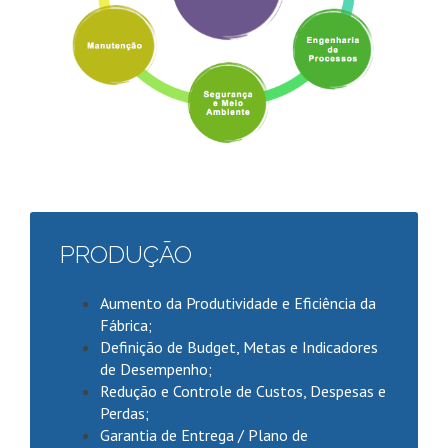
PRODUÇÃO
Aumento da Produtividade e Eficiência da
Fábrica;
Definição de Budget, Metas e Indicadores
de Desempenho;
Redução e Controle de Custos, Despesas e
Perdas;
Garantia de Entrega / Plano de