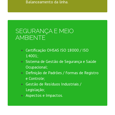
Balanceamento da linha.
SEGURANÇA E MEIO
AMBIENTE
Certificação OHSAS ISO 18000 / ISO
14001;
Sistema de Gestão de Segurança e Saúde
Ocupacional;
Definição de Padrões / formas de Registro
e Controle;
Gestão de Resíduos Industriais /
Legislação;
Aspectos e Impactos.