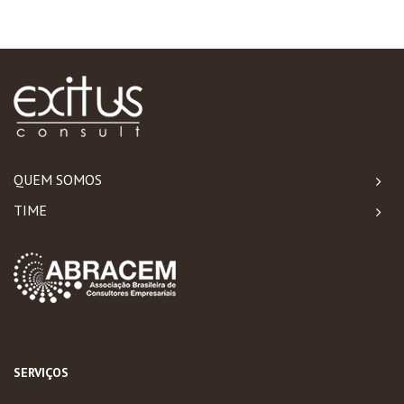
QUEM SOMOS
TIME
SERVIÇOS