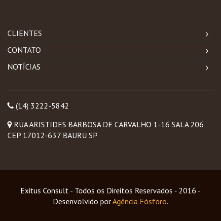
CLIENTES
CONTATO
NOTÍCIAS
(14) 3222-5842
RUA ARISTIDES BARBOSA DE CARVALHO 1-16 SALA 206
CEP 17012-637 BAURU SP
Exitus Consult - Todos os Direitos Reservados - 2016 -
Desenvolvido por
Agência Fósforo
.