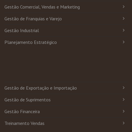
Gestão Comercial, Vendas e Marketing
Gestão de Franquias e Varejo
Gestão Industrial
Planejamento Estratégico
Gestão de Exportação e Importação
Gestão de Suprimentos
Gestão Financeira
Treinamento Vendas