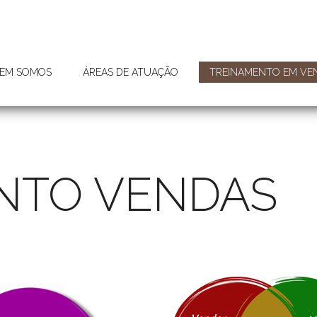
EM SOMOS
ÁREAS DE ATUAÇÃO
TREINAMENTO EM VE
NTO VENDAS