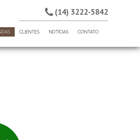
(14) 3222-5842
NDAS
CLIENTES
NOTÍCIAS
CONTATO