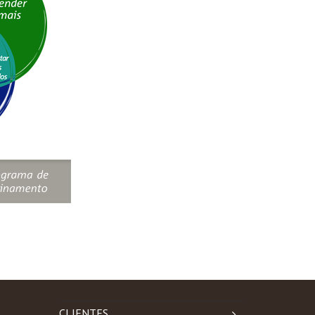
CLIENTES