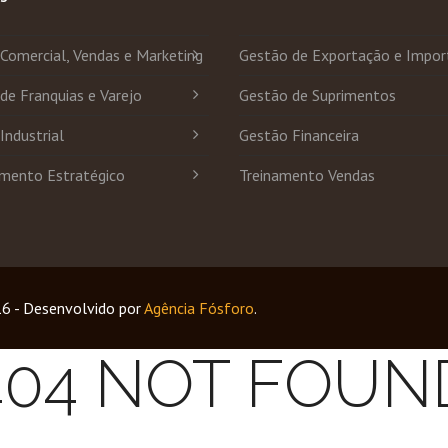
Comercial, Vendas e Marketing
Gestão de Exportação e Impor
de Franquias e Varejo
Gestão de Suprimentos
Industrial
Gestão Financeira
mento Estratégico
Treinamento Vendas
16 - Desenvolvido por
Agência Fósforo
.
404 NOT FOUN