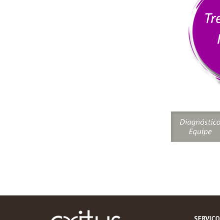
SERVIÇO