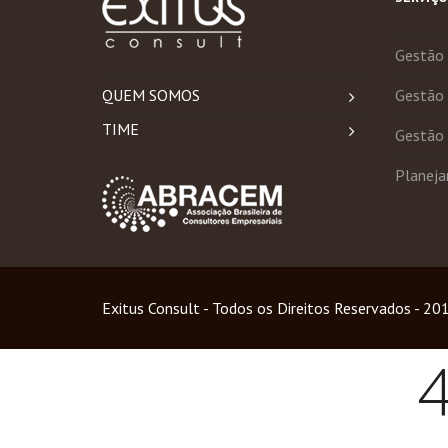
Gestão 
QUEM SOMOS
Gestão 
TIME
Gestão 
Planeja
Exitus Consult - Todos os Direitos Reservados - 20